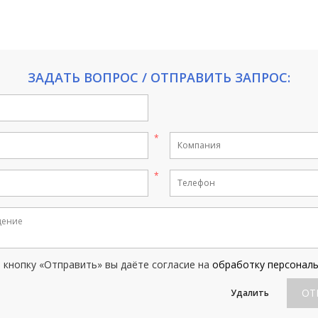
ЗАДАТЬ ВОПРОС / ОТПРАВИТЬ ЗАПРОС:
кнопку «Отправить» вы даёте согласие на
обработку персонал
ОТ
Удалить