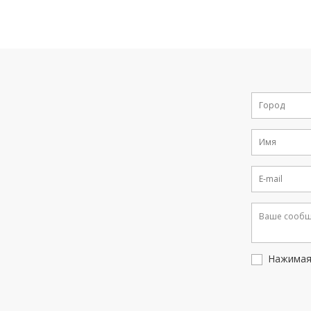
Нажимая 