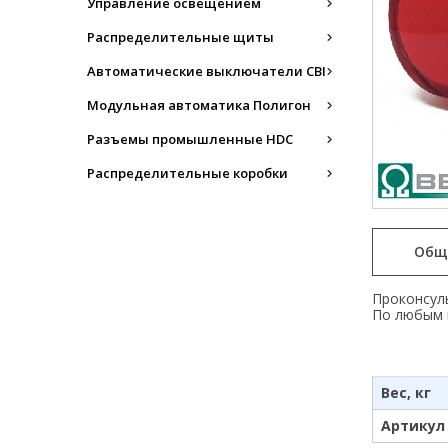
Управление освещением
Распределительные щиты
Автоматические выключатели CBI
Модульная автоматика Полигон
Разъемы промышленные HDC
Распределительные коробки
Общ
Проконсуль
По любым 
Вес, кг
Артикул