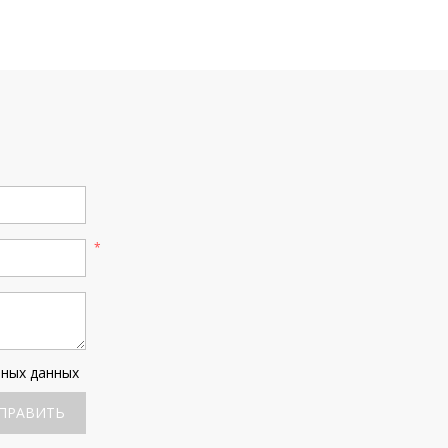
ьных данных
ПРАВИТЬ