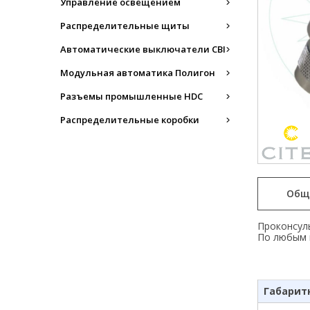
Управление освещением
Распределительные щиты
Автоматические выключатели CBI
Модульная автоматика Полигон
Разъемы промышленные HDC
Распределительные коробки
Общ
Проконсуль
По любым 
Габарит