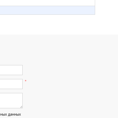
ьных данных