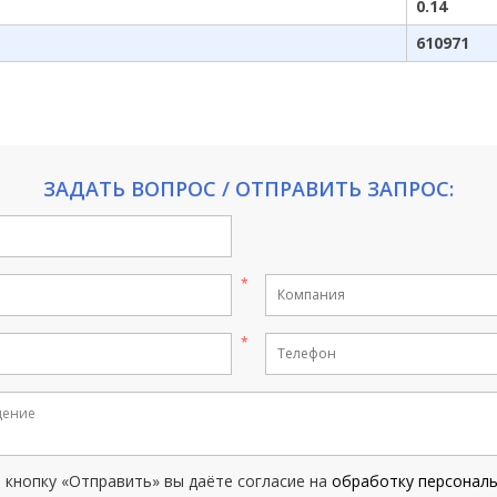
0.14
610971
ЗАДАТЬ ВОПРОС / ОТПРАВИТЬ ЗАПРОС:
кнопку «Отправить» вы даёте согласие на
обработку персонал