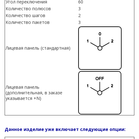
Угол переключения
60
Количество полюсов
3
Количество шагов
2
Количество пакетов
3
Лицевая панель (стандартная)
Лицевая панель
(дополнительная, в заказе
указывается +N)
Данное изделие уже включает следующие опции: