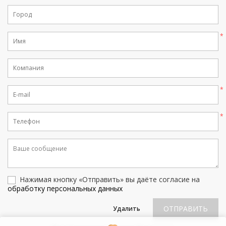
Нажимая кнопку «Отправить» вы даёте согласие на
обработку персональных данных
ОТПРАВИТЬ
Удалить