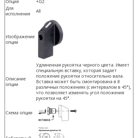
Опция
+G2
Для
All
исполнения
Изображение
опции
Удлиненная рукоятка черного цвета. Имеет
специальную вставку, которая задает
положение рукоятки относительно вала.
Описание
Вставка может быть смонтирована в 8
опции
различных положениях (с интервалом в 45°),
что позволяет изменять угол положения
рукоятки на 45°.
Схема опции