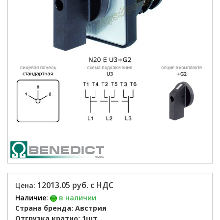
12013.05 руб. с НДС
Цена:
Наличие:
в наличии
Страна бренда: Австрия
Отгрузка кратно: 1шт.