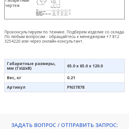
Габаритный
чертеж
Проконсультируем по технике. Подберем изделие со склада.
По любым вопросам - обращайтесь к менеджерам +7 812
3254220 или через онлайн-консультант.
Габаритные размеры,
65.0 x 65.0 x 120.0
мм (ГхШхВ)
Вес, кг
0.21
Артикул
PN37878
ЗАДАТЬ ВОПРОС / ОТПРАВИТЬ ЗАПРОС: