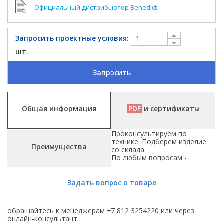
Официальный дистрибьютор Benedict
Запросить проектные условия:
шт.
Запросить
Общая информация
PDF
и сертификаты
Проконсультируем по
технике. Подберем изделие
Преимущества
со склада.
По любым вопросам -
Задать вопрос о товаре
обращайтесь к менеджерам +7 812 3254220 или через
онлайн-консультант.