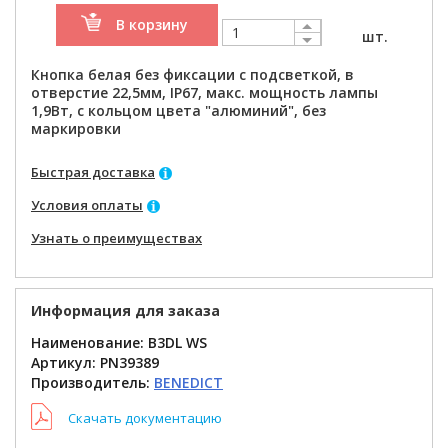
В корзину
шт.
Кнопка белая без фиксации с подсветкой, в
отверстие 22,5мм, IP67, макс. мощность лампы
1,9Вт, с кольцом цвета "алюминий", без
маркировки
Быстрая доставка
Условия оплаты
Узнать о преимуществах
Информация для заказа
Наименование: B3DL WS
Артикул:
PN39389
Производитель:
BENEDICT
Скачать документацию