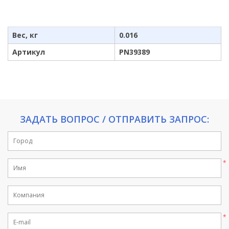
Вес, кг
0.016
Артикул
PN39389
ЗАДАТЬ ВОПРОС / ОТПРАВИТЬ ЗАПРОС: