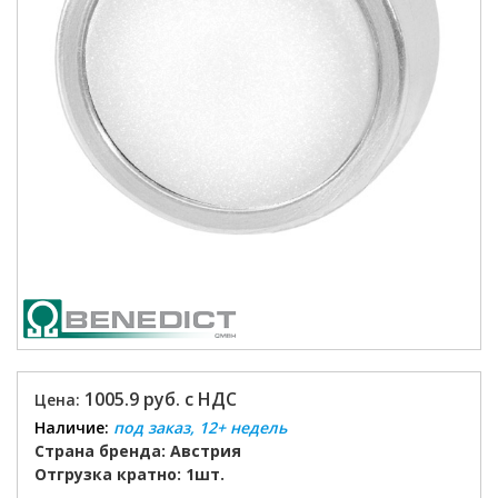
1005.9 руб. с НДС
Цена:
Наличие:
под заказ, 12+ недель
Страна бренда: Австрия
Отгрузка кратно: 1шт.