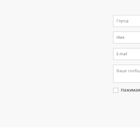
Нажимая 