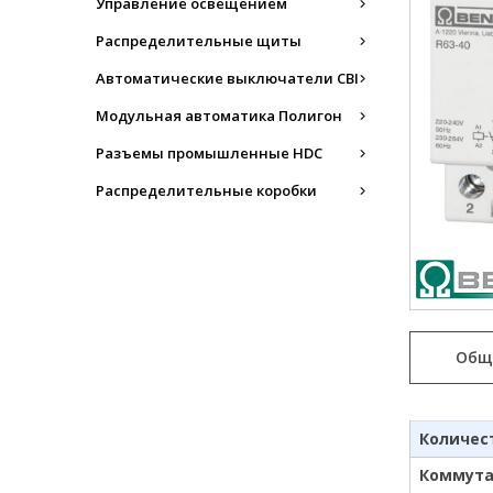
Управление освещением
Распределительные щиты
Автоматические выключатели CBI
Модульная автоматика Полигон
Разъемы промышленные HDC
Распределительные коробки
Общ
Количес
Коммутац