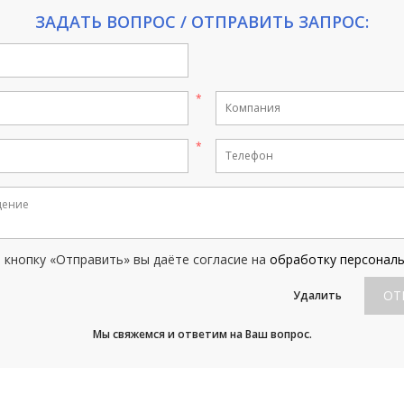
ЗАДАТЬ ВОПРОС / ОТПРАВИТЬ ЗАПРОС:
кнопку «Отправить» вы даёте согласие на
обработку персонал
ОТ
Удалить
Мы свяжемся и ответим на Ваш вопрос.