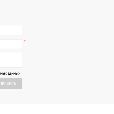
ьных данных
ПРАВИТЬ