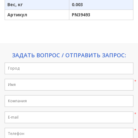
Вес, кг
0.003
Артикул
PN39493
ЗАДАТЬ ВОПРОС / ОТПРАВИТЬ ЗАПРОС: