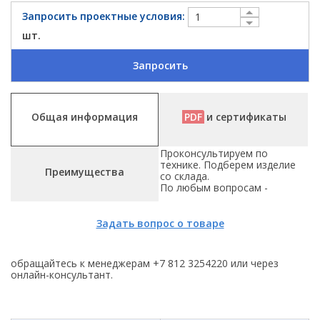
Запросить проектные условия:
шт.
Запросить
Общая информация
PDF
и сертификаты
Проконсультируем по
технике. Подберем изделие
Преимущества
со склада.
По любым вопросам -
Задать вопрос о товаре
обращайтесь к менеджерам +7 812 3254220 или через
онлайн-консультант.