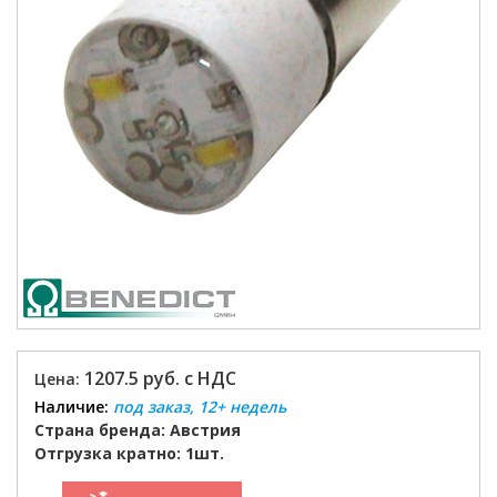
1207.5 руб. с НДС
Цена:
Наличие:
под заказ, 12+ недель
Страна бренда: Австрия
Отгрузка кратно: 1шт.