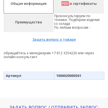
Общая информация
PDF
и сертификаты
Проконсультируем по
технике. Подберем изделие
Преимущества
со склада.
По любым вопросам -
Задать вопрос о товаре
обращайтесь к менеджерам +7 812 3254220 или через
онлайн-консультант.
Артикул
1006020000361
ЗАДАТЬ ВОПРОС / ОТПРАВИТЬ ЗАПРОС: