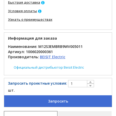
Быстрая доставка
Условия оплаты
Узнать о преимуществах
Информация для заказа
Наименование: M12S3EMBRB9WV005011
Артикул:
1006020000361
Производитель:
BEISIT Electric
Официальный дистрибьютор Beisit Electric
Запросить проектные условия:
шт.
Запросить