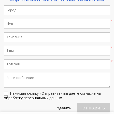
Нажимая кнопку «Отправить» вы даёте согласие на
обработку персональных данных
ОТПРАВИТЬ
Удалить