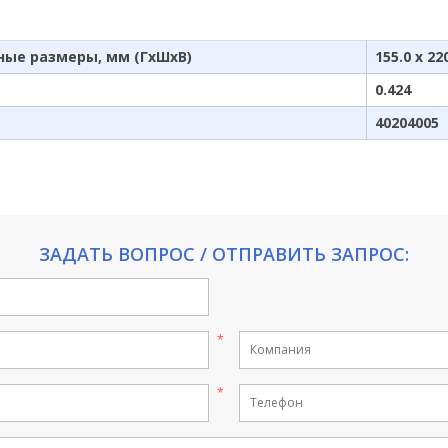
ные размеры, мм (ГхШхВ)
155.0 x 22
0.424
40204005
ЗАДАТЬ ВОПРОС / ОТПРАВИТЬ ЗАПРОС: