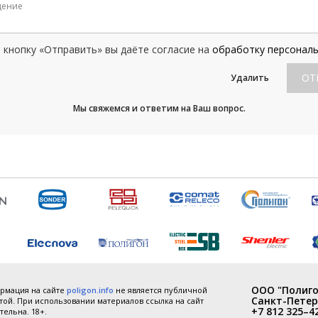
кнопку «Отправить» вы даёте согласие на
обработку персонал
ОТ
Удалить
Мы свяжемся и ответим на Ваш вопрос.
ООО "Полиго
рмация на сайте
poligon.info
не является публичной
Санкт-Петер
ой. При использовании материалов ссылка на сайт
+7 812 325–4
тельна. 18+.