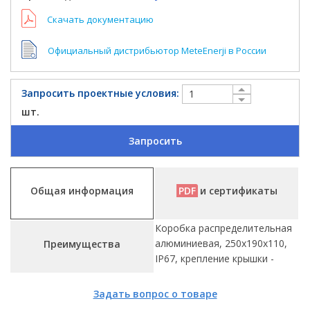
Скачать документацию
Официальный дистрибьютор MeteEnerji в России
Запросить проектные условия:
шт.
Запросить
Общая информация
PDF
и сертификаты
Коробка распределительная
алюминиевая, 250x190x110,
Преимущества
IP67, крепление крышки -
Задать вопрос о товаре