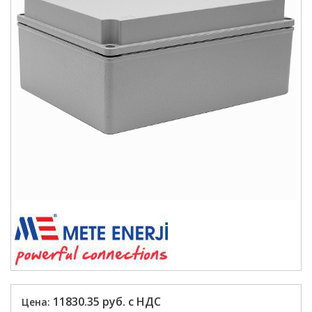
11830.35 руб. с НДС
Цена: