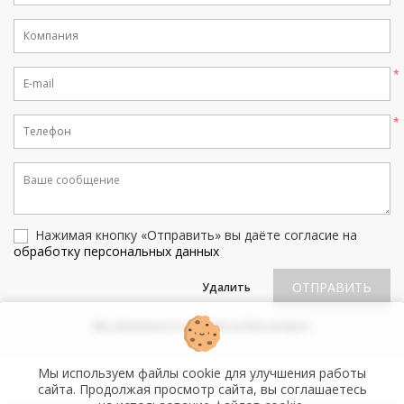
Нажимая кнопку «Отправить» вы даёте согласие на
обработку персональных данных
ОТПРАВИТЬ
Удалить
Мы свяжемся и ответим на Ваш вопрос.
Мы используем файлы cookie для улучшения работы
сайта. Продолжая просмотр сайта, вы соглашаетесь