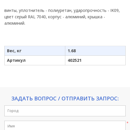
винты, уплотнитель - полиуретан, ударопрочность - IK09,
цвет серый RAL 7040, корпус - алюминий, крышка -
алюминий.
Вес, кг
1.68
Артикул
402521
ЗАДАТЬ ВОПРОС / ОТПРАВИТЬ ЗАПРОС: