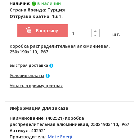
Наличие:
в наличии
Страна бренда: Турция
Отгрузка кратно: 1шт.
В корзину
шт.
Коробка распределительная алюминиевая,
250x190x110, IP67
Быстрая доставка
Условия оплаты
Узнать о преимуществах
Информация для заказа
Наименование: (402521) Коробка
распределительная алюминиевая, 250x190x110, IP67
Артикул:
402521
Производитель:
Mete Enerji