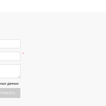
ьных данных
ПРАВИТЬ