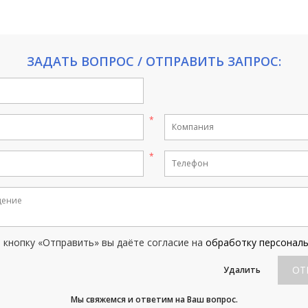
ЗАДАТЬ ВОПРОС / ОТПРАВИТЬ ЗАПРОС:
кнопку «Отправить» вы даёте согласие на
обработку персонал
ОТ
Удалить
Мы свяжемся и ответим на Ваш вопрос.