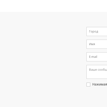
Нажимая 