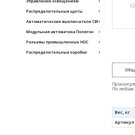
Управление освещением
Распределительные щиты
Автоматические выключатели CBI
Модульная автоматика Полигон
Разъемы промышленные HDC
Распределительные коробки
Общ
Проконсуль
По любым 
Вес, кг
Артикул