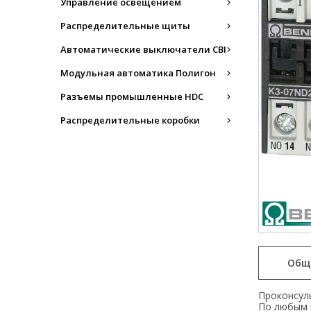
Управление освещением
Распределительные щиты
Автоматические выключатели CBI
Модульная автоматика Полигон
Разъемы промышленные HDC
Распределительные коробки
Общ
Проконсуль
По любым 