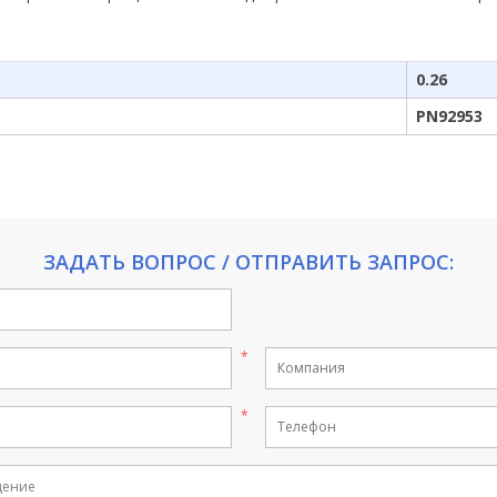
0.26
PN92953
ЗАДАТЬ ВОПРОС / ОТПРАВИТЬ ЗАПРОС: