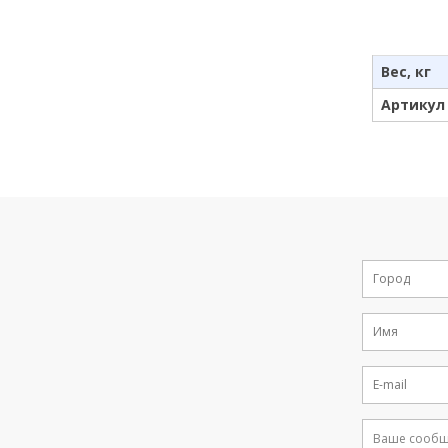
Вес, кг
Артикул