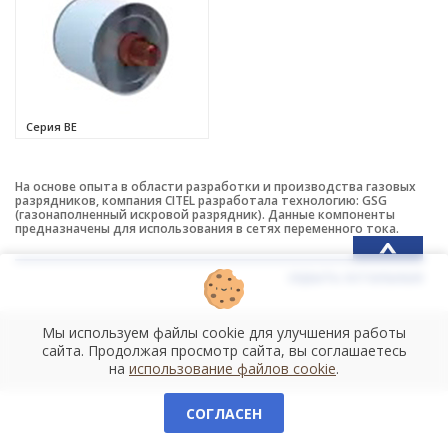
Серия BE
На основе опыта в области разработки и производства газовых
разрядников, компания CITEL разработала технологию: GSG
(газонаполненный искровой разрядник). Данные компоненты
предназначены для использования в сетях переменного тока.
скрыть остальные
Мы используем файлы cookie для улучшения работы
сайта. Продолжая просмотр сайта, вы соглашаетесь
на
использование файлов cookie
.
СОГЛАСЕН