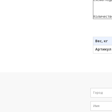
Количеств
Вес, кг
Артикул