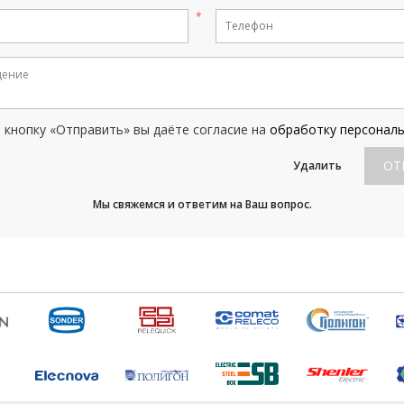
кнопку «Отправить» вы даёте согласие на
обработку персонал
ОТ
Удалить
Мы свяжемся и ответим на Ваш вопрос.