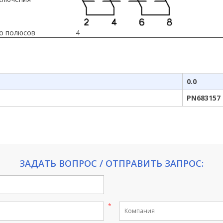
о полюсов
4
0.0
PN683157
ЗАДАТЬ ВОПРОС / ОТПРАВИТЬ ЗАПРОС: