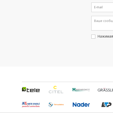
Нажимая 