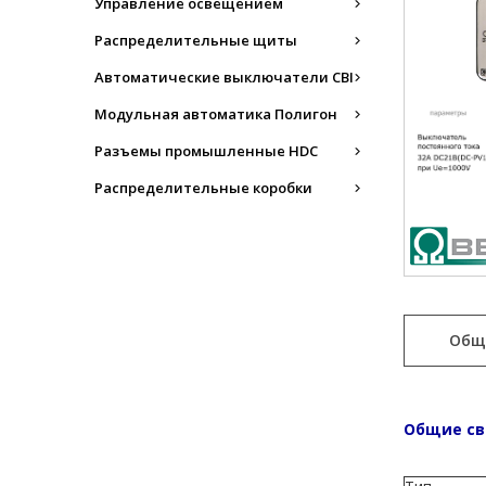
Управление освещением
Распределительные щиты
Автоматические выключатели CBI
Модульная автоматика Полигон
Разъемы промышленные HDC
Распределительные коробки
Общ
Общие св