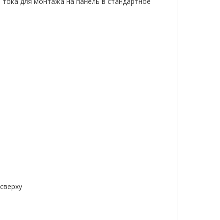
тока для монтажа на панель в стандартное
сверху