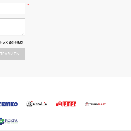
ьных данных
ПРАВИТЬ