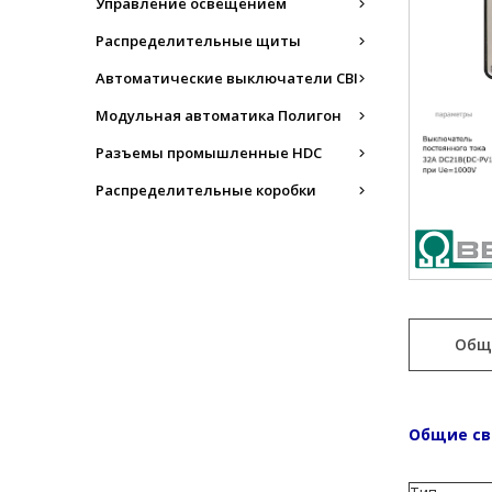
Управление освещением
Распределительные щиты
Автоматические выключатели CBI
Модульная автоматика Полигон
Разъемы промышленные HDC
Распределительные коробки
Общ
Общие св