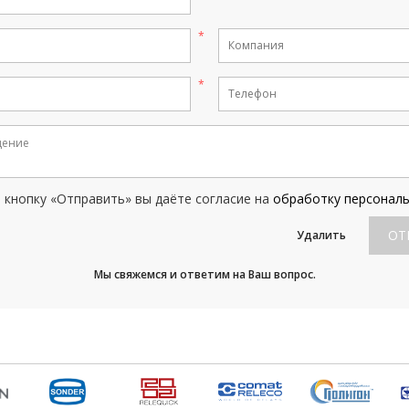
кнопку «Отправить» вы даёте согласие на
обработку персонал
ОТ
Удалить
Мы свяжемся и ответим на Ваш вопрос.