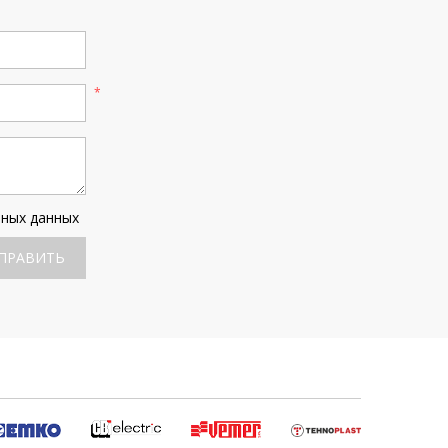
ьных данных
ПРАВИТЬ