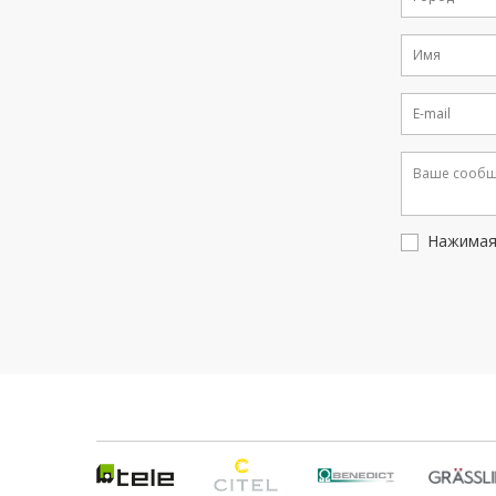
Нажимая 