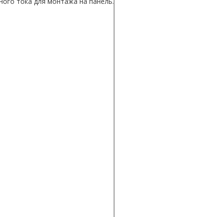
ого тока для монтажа на панель.