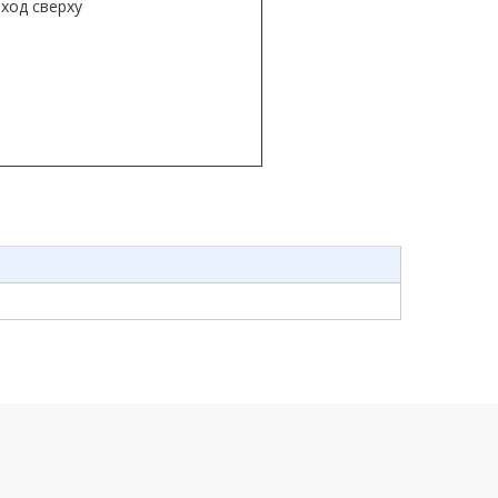
ход сверху