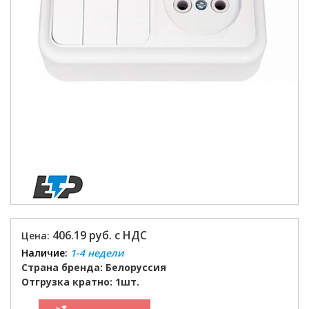
406.19 руб. с НДС
Цена:
Наличие:
1-4 недели
Страна бренда: Белоруссия
Отгрузка кратно: 1шт.