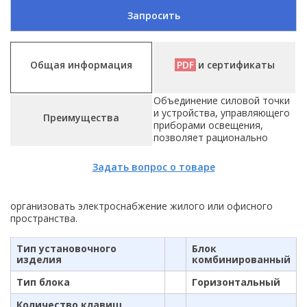
Запросить
Общая информация
PDF
и сертификаты
Объединение силовой точки
и устройства, управляющего
Преимущества
приборами освещения,
позволяет рационально
Задать вопрос о товаре
организовать электроснабжение жилого или офисного
пространства.
Тип установочного
Блок
изделия
комбинированный
Тип блока
Горизонтальный
Количество клавиш