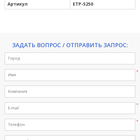
Артикул
ETP-5250
ЗАДАТЬ ВОПРОС / ОТПРАВИТЬ ЗАПРОС: