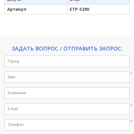
Артикул
ETP-5290
ЗАДАТЬ ВОПРОС / ОТПРАВИТЬ ЗАПРОС: