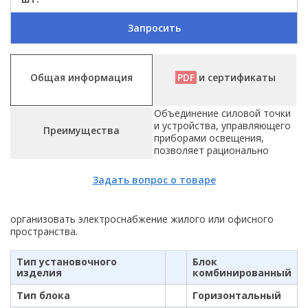
Запросить
Общая информация
PDF
и сертификаты
Объединение силовой точки
и устройства, управляющего
Преимущества
приборами освещения,
позволяет рационально
Задать вопрос о товаре
организовать электроснабжение жилого или офисного
пространства.
Тип установочного
Блок
изделия
комбинированный
Тип блока
Горизонтальный