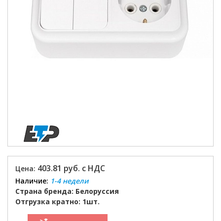
403.81 руб. с НДС
Цена:
Наличие:
1-4 недели
Страна бренда: Белоруссия
Отгрузка кратно: 1шт.