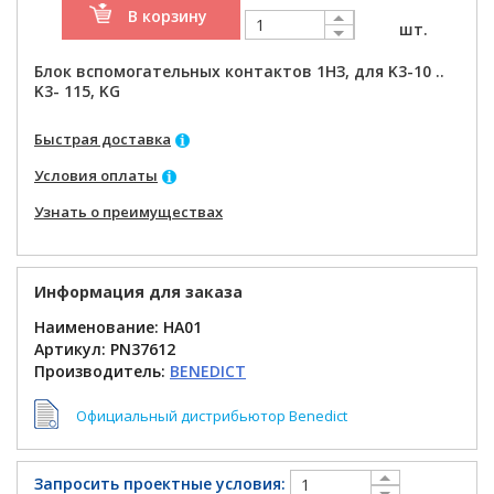
В корзину
шт.
Блок вспомогательных контактов 1НЗ, для K3-10 ..
K3- 115, KG
Быстрая доставка
Условия оплаты
Узнать о преимуществах
Информация для заказа
Наименование: HA01
Артикул:
PN37612
Производитель:
BENEDICT
Официальный дистрибьютор Benedict
Запросить проектные условия: