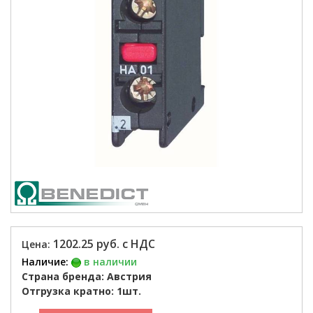
1202.25 руб. с НДС
Цена:
Наличие:
в наличии
Страна бренда: Австрия
Отгрузка кратно: 1шт.