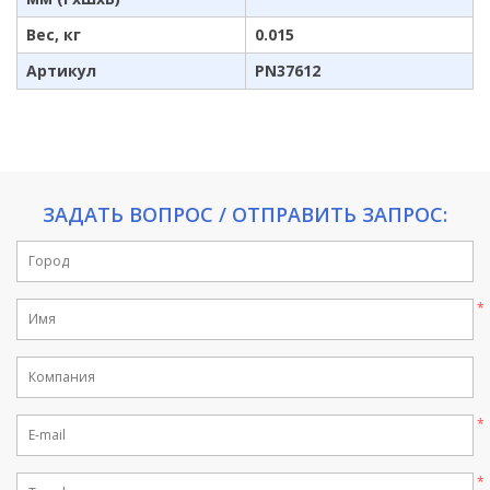
Вес, кг
0.015
Артикул
PN37612
ЗАДАТЬ ВОПРОС / ОТПРАВИТЬ ЗАПРОС: