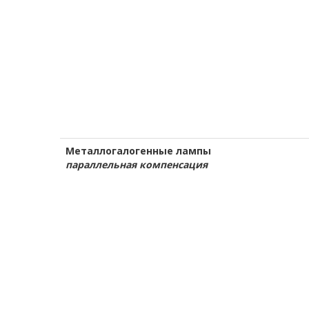
Металлогалогенные лампы
параллельная компенсация