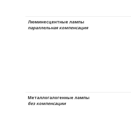
Люминесцентные лампы
параллельная компенсация
Металлогалогенные лампы
без компенсации