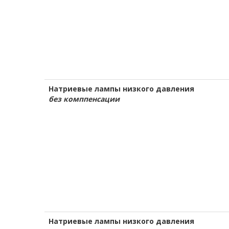
Натриевые лампы низкого давления
без комппенсации
Натриевые лампы низкого давления