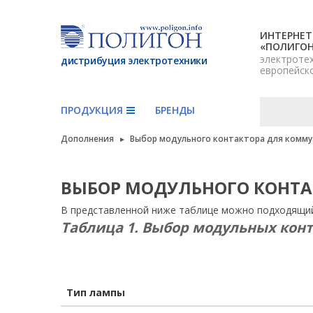
ИНТЕРНЕТ
«ПОЛИГО
электроте
дистрибуция электротехники
европейск
ПРОДУКЦИЯ
БРЕНДЫ
Дополнения
Выбор модульного контактора для комму
ВЫБОР МОДУЛЬНОГО КОНТА
В представленной ниже таблице можно подходящий 
Таблица 1. Выбор модульных кон
Тип лампы