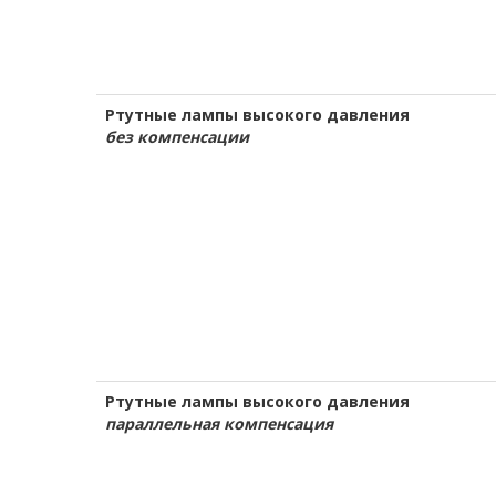
Ртутные лампы высокого давления
без компенсации
Ртутные лампы высокого давления
параллельная компенсация