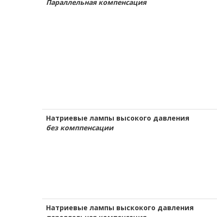
Параллельная компенсация
Натриевые лампы высокого давления
без комппенсации
Натриевые лампы выскокого давления