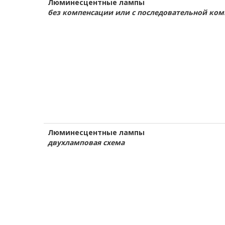
Люминесцентные лампы
без компенсации или с последовательной ко
Люминесцентные лампы
двухламповая схема