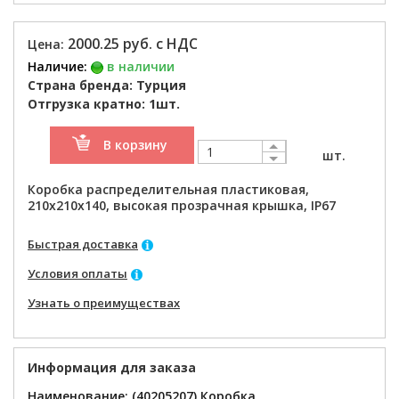
2000.25 руб. с НДС
Цена:
Наличие:
в наличии
Страна бренда: Турция
Отгрузка кратно: 1шт.
В корзину
шт.
Коробка распределительная пластиковая,
210x210x140, высокая прозрачная крышка, IP67
Быстрая доставка
Условия оплаты
Узнать о преимуществах
Информация для заказа
Наименование: (40205207) Коробка