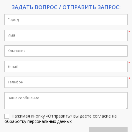
ЗАДАТЬ ВОПРОС / ОТПРАВИТЬ ЗАПРОС:
Нажимая кнопку «Отправить» вы даёте согласие на
обработку персональных данных