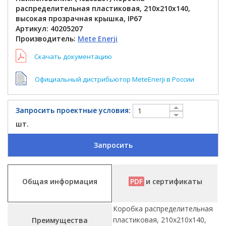
распределительная пластиковая, 210x210x140,
высокая прозрачная крышка, IP67
Артикул:
40205207
Производитель:
Mete Enerji
Скачать документацию
Официальный дистрибьютор MeteEnerji в России
Запросить проектные условия:
шт.
Запросить
Общая информация
PDF
и сертификаты
Коробка распределительная
пластиковая, 210x210x140,
Преимущества